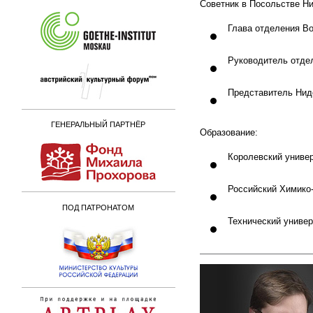
Советник в Посольстве Н
Глава отделения В
Руководитель отде
Представитель Нид
ГЕНЕРАЛЬНЫЙ ПАРТНЁР
Образование:
Королевский универ
Российский Химико-
ПОД ПАТРОНАТОМ
Технический универ