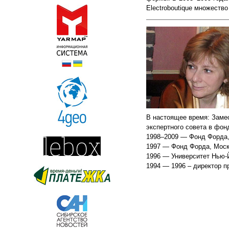
Electroboutique множество
В настоящее время: Замес
экспертного совета в фо
1998–2009 — Фонд Форда,
1997 — Фонд Форда, Моск
1996 — Университет Нью-
1994 — 1996 – директор 