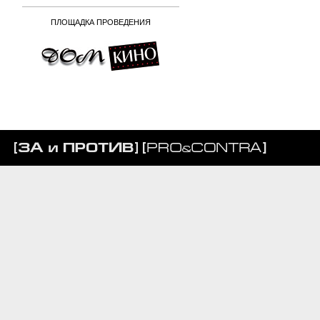
ПЛОЩАДКА ПРОВЕДЕНИЯ